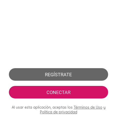
REGÍSTRATE
CONECTAR
Al usar esta aplicación, aceptas los
Términos de Uso
y
Política de privacidad