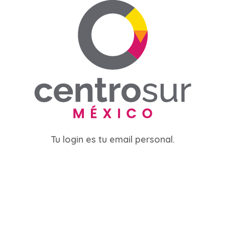
Tu login es tu email personal.